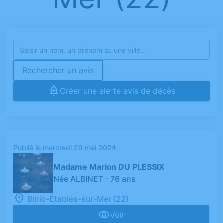
Rechercher un avis
Créer une alerte avis de décès
Publié le mercredi 29 mai 2024
Madame Marion DU PLESSIX
Née ALBINET
- 76 ans
Binic-Étables-sur-Mer (22)
Voir