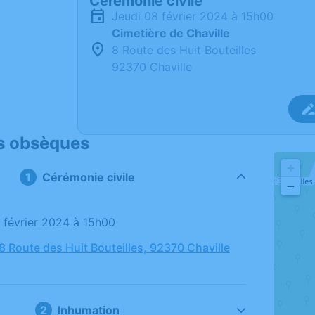
Cérémonie civile
jeudi 08 février 2024 à 15h00
Cimetière de Chaville
8 Route des Huit Bouteilles
92370 Chaville
s obsèques
+
Cérémonie civile
−
8 février 2024 à 15h00
8 Route des Huit Bouteilles, 92370 Chaville
Inhumation