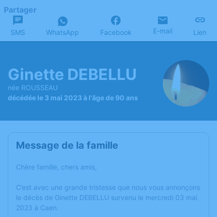
Partager
E-mail
SMS
WhatsApp
Facebook
Lien
Ginette DEBELLU
née ROUSSEAU
décédée le 3 mai 2023 à l'âge de 90 ans
Message de la famille
Chère famille, chers amis,
C’est avec une grande tristesse que nous vous annonçons
le décès de Ginette DEBELLU survenu le mercredi 03 mai
2023 à Caen.