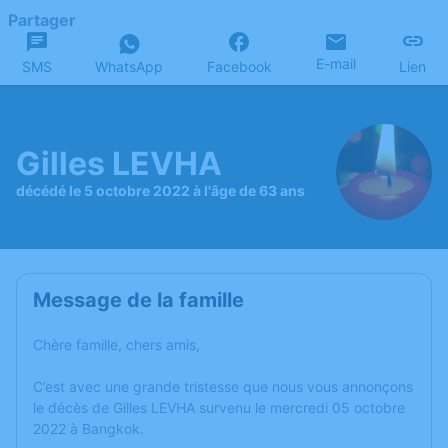
Partager
E-mail
SMS
WhatsApp
Facebook
Lien
Gilles LEVHA
décédé le 5 octobre 2022 à l'âge de 63 ans
Message de la famille
Chère famille, chers amis,
C’est avec une grande tristesse que nous vous annonçons
le décès de Gilles LEVHA survenu le mercredi 05 octobre
2022 à Bangkok.