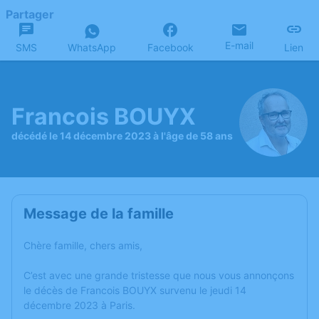
Partager
E-mail
SMS
WhatsApp
Facebook
Lien
Francois BOUYX
décédé le 14 décembre 2023 à l'âge de 58 ans
Message de la famille
Chère famille, chers amis,
C’est avec une grande tristesse que nous vous annonçons
le décès de Francois BOUYX survenu le jeudi 14
décembre 2023 à Paris.