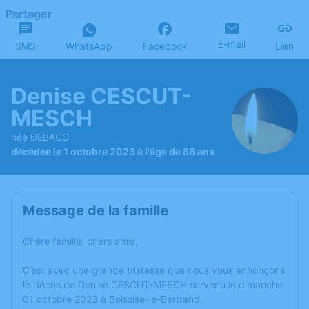
Partager
E-mail
SMS
WhatsApp
Facebook
Lien
Denise CESCUT-
MESCH
née DEBACQ
décédée le 1 octobre 2023 à l'âge de 88 ans
Message de la famille
Chère famille, chers amis,
C’est avec une grande tristesse que nous vous annonçons
le décès de Denise CESCUT-MESCH survenu le dimanche
01 octobre 2023 à Boissise-la-Bertrand.