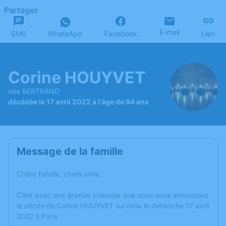
Partager
E-mail
SMS
WhatsApp
Facebook
Lien
Corine HOUYVET
née BERTRAND
décédée le 17 avril 2022 à l'âge de 94 ans
Message de la famille
Chère famille, chers amis,
C’est avec une grande tristesse que nous vous annonçons
le décès de Corine HOUYVET survenu le dimanche 17 avril
2022 à Paris.