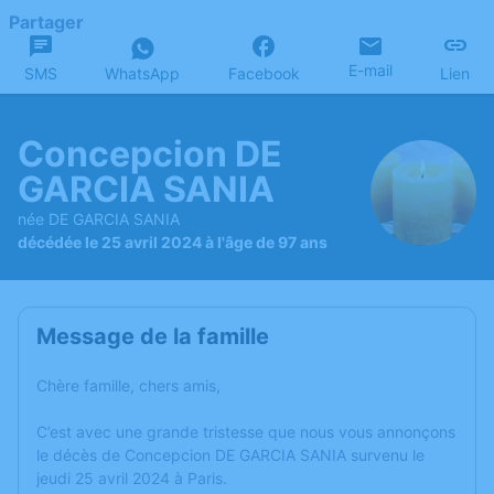
Partager
E-mail
SMS
WhatsApp
Facebook
Lien
Concepcion DE
GARCIA SANIA
née DE GARCIA SANIA
décédée le 25 avril 2024 à l'âge de 97 ans
Message de la famille
Chère famille, chers amis,
C’est avec une grande tristesse que nous vous annonçons
le décès de Concepcion DE GARCIA SANIA survenu le
jeudi 25 avril 2024 à Paris.