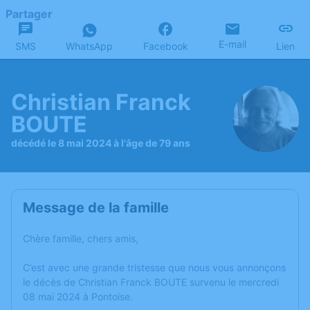
Partager
E-mail
SMS
WhatsApp
Facebook
Lien
Christian Franck
BOUTE
décédé le 8 mai 2024 à l'âge de 79 ans
Message de la famille
Chère famille, chers amis,
C’est avec une grande tristesse que nous vous annonçons
le décès de Christian Franck BOUTE survenu le mercredi
08 mai 2024 à Pontoise.